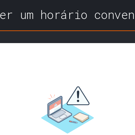
er um horário conven