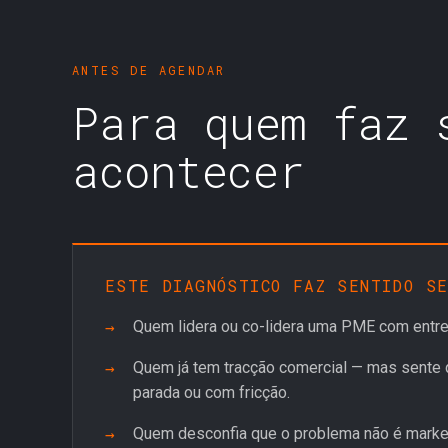
ANTES DE AGENDAR
Para quem faz 
acontecer
ESTE DIAGNÓSTICO FAZ SENTIDO SE
Quem lidera ou co-lidera uma PME com entre
Quem já tem tracção comercial — mas sente 
parada ou com fricção.
Quem desconfia que o problema não é market