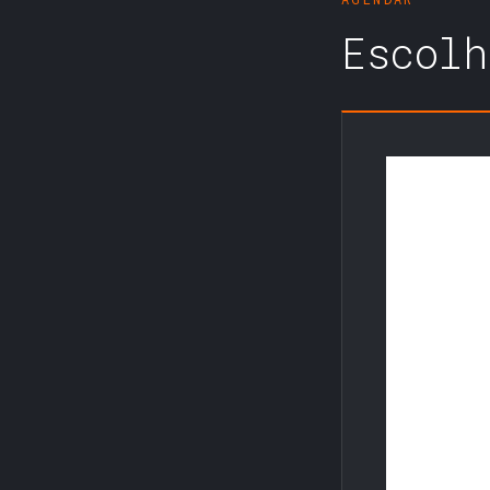
Escolh